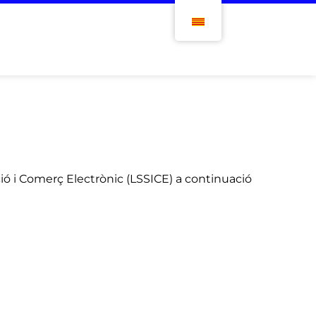
ació i Comerç Electrònic (LSSICE) a continuació