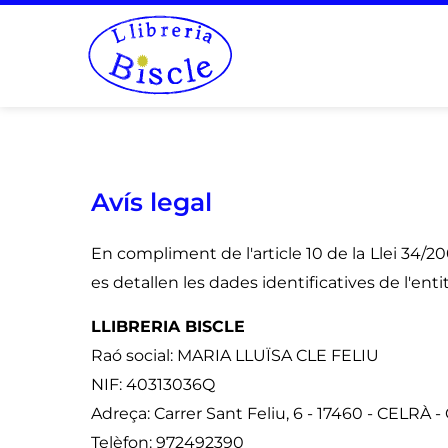
Avís legal
En compliment de l'article 10 de la Llei 34/20
es detallen les dades identificatives de l'entit
LLIBRERIA BISCLE
Raó social: MARIA LLUÏSA CLE FELIU
NIF: 40313036Q
Adreça: Carrer Sant Feliu, 6 - 17460 - CELRÀ 
Telèfon: 972492390